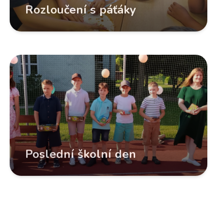
Rozloučení s páťáky
Poslední školní den