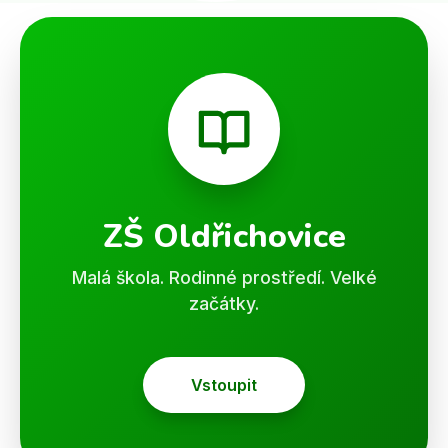
ZŠ Oldřichovice
Malá škola. Rodinné prostředí. Velké
začátky.
Vstoupit