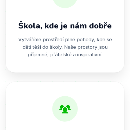
Škola, kde je nám dobře
Vytváříme prostředí plné pohody, kde se
děti těší do školy. Naše prostory jsou
příjemné, přátelské a inspirativní.