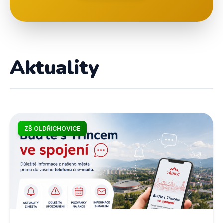
Aktuality
ZŠ OLDŘICHOVICE