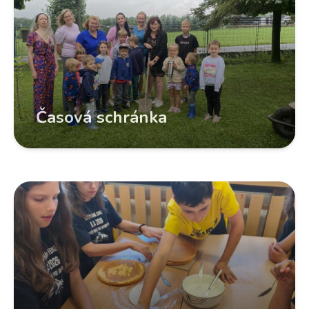
Časová schránka