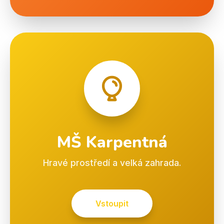
MŠ Karpentná
Hravé prostředí a velká zahrada.
Vstoupit