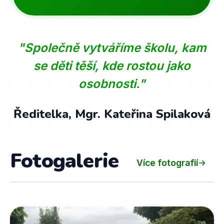
"Společně vytváříme školu, kam
se děti těší, kde rostou jako
osobnosti."
Ředitelka, Mgr. Kateřina Spilaková
Fotogalerie
Více fotografií