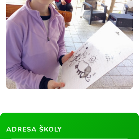
ADRESA ŠKOLY