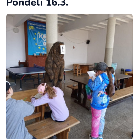
Pondělí 16.3.