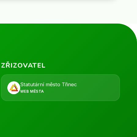
ZŘIZOVATEL
Statutární město Třinec
WEB MĚSTA