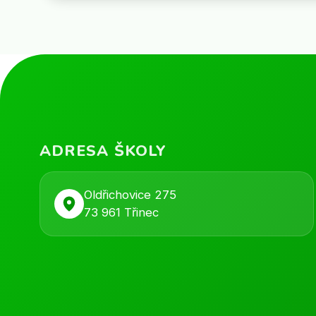
ADRESA ŠKOLY
Oldřichovice 275
73 961 Třinec