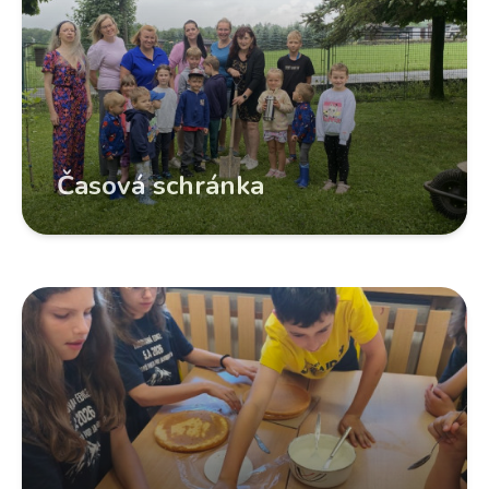
Časová schránka