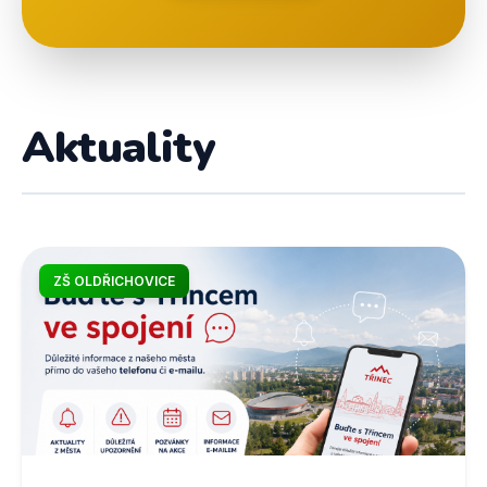
Aktuality
ZŠ OLDŘICHOVICE