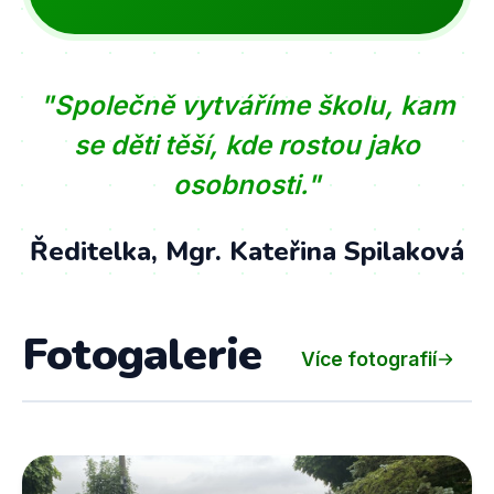
"Společně vytváříme školu, kam
se děti těší, kde rostou jako
osobnosti."
Ředitelka, Mgr. Kateřina Spilaková
Fotogalerie
Více fotografií