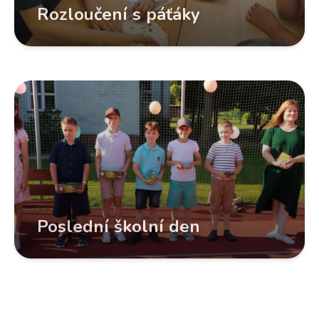
Rozloučení s páťáky
Poslední školní den