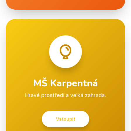
MŠ Karpentná
Hravé prostředí a velká zahrada.
Vstoupit