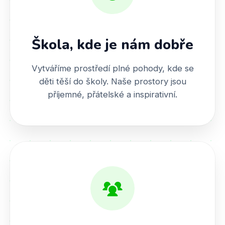
Škola, kde je nám dobře
Vytváříme prostředí plné pohody, kde se
děti těší do školy. Naše prostory jsou
příjemné, přátelské a inspirativní.