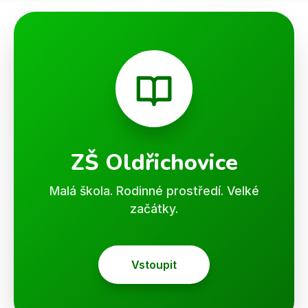
ZŠ Oldřichovice
Malá škola. Rodinné prostředí. Velké
začátky.
Vstoupit