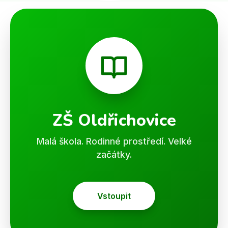
ZŠ Oldřichovice
Malá škola. Rodinné prostředí. Velké
začátky.
Vstoupit