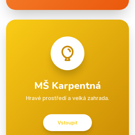
MŠ Karpentná
Hravé prostředí a velká zahrada.
Vstoupit