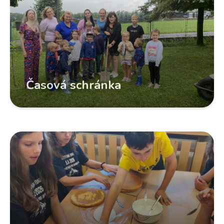
Časová schránka