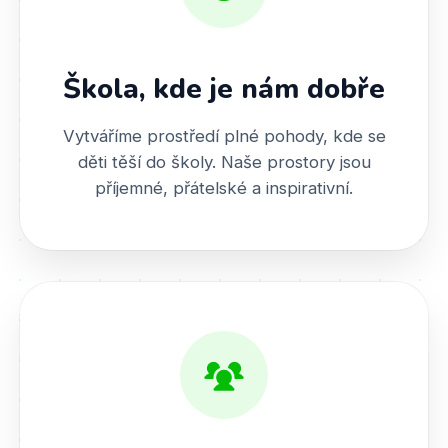
Škola, kde je nám dobře
Vytváříme prostředí plné pohody, kde se
děti těší do školy. Naše prostory jsou
příjemné, přátelské a inspirativní.