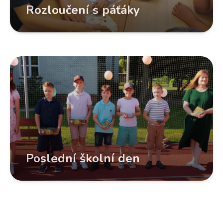
Rozloučení s páťáky
Poslední školní den