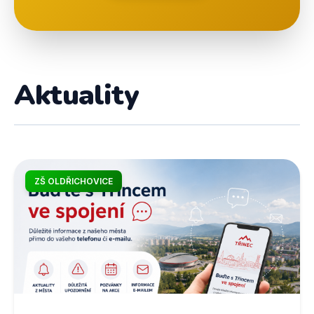
Aktuality
ZŠ OLDŘICHOVICE