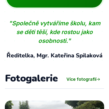
"Společně vytváříme školu, kam
se děti těší, kde rostou jako
osobnosti."
Ředitelka, Mgr. Kateřina Spilaková
Fotogalerie
Více fotografií