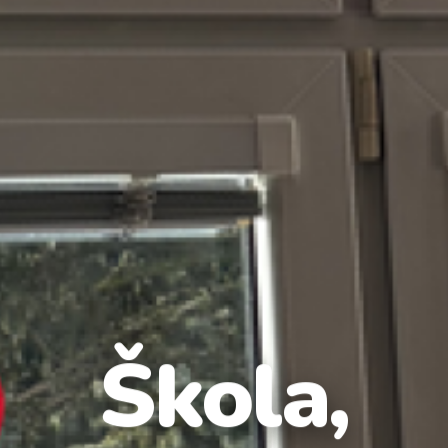
Škola,