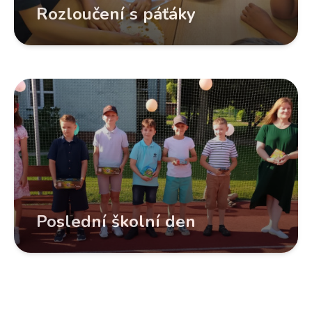
Rozloučení s páťáky
Poslední školní den