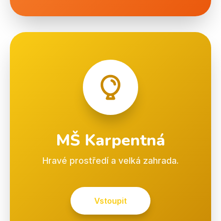
MŠ Karpentná
Hravé prostředí a velká zahrada.
Vstoupit