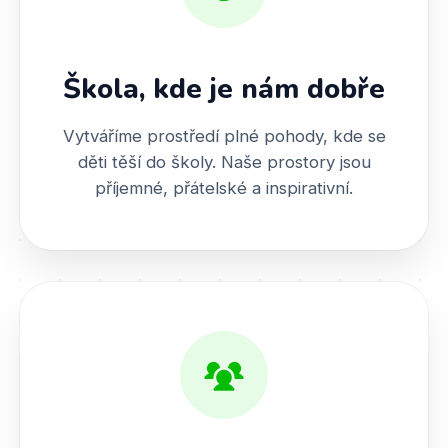
Škola, kde je nám dobře
Vytváříme prostředí plné pohody, kde se
děti těší do školy. Naše prostory jsou
příjemné, přátelské a inspirativní.