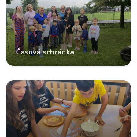
Časová schránka