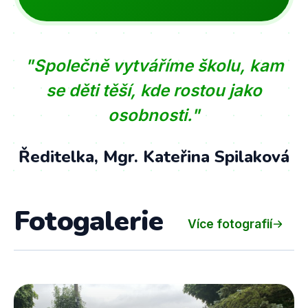
"Společně vytváříme školu, kam
se děti těší, kde rostou jako
osobnosti."
Ředitelka, Mgr. Kateřina Spilaková
Fotogalerie
Více fotografií