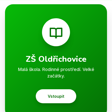
ZŠ Oldřichovice
Malá škola. Rodinné prostředí. Velké
začátky.
Vstoupit