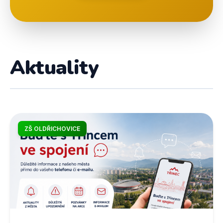
Aktuality
ZŠ OLDŘICHOVICE