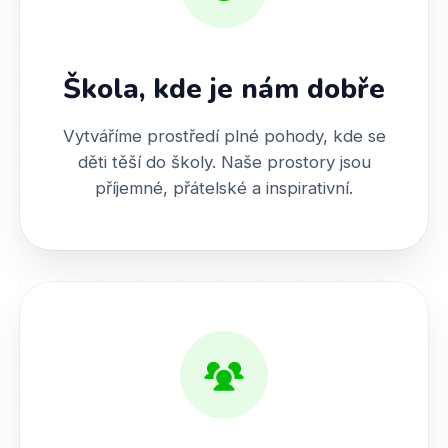
Škola, kde je nám dobře
Vytváříme prostředí plné pohody, kde se
děti těší do školy. Naše prostory jsou
příjemné, přátelské a inspirativní.