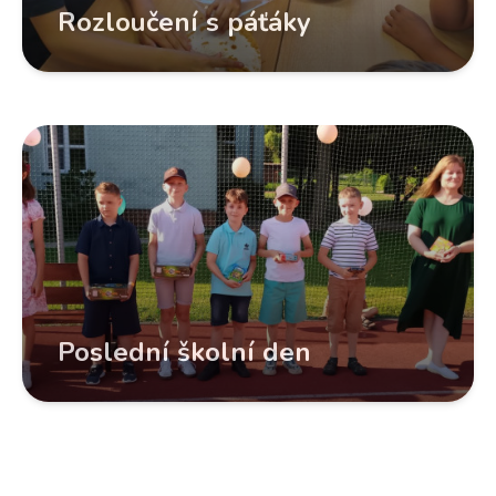
Rozloučení s páťáky
Poslední školní den