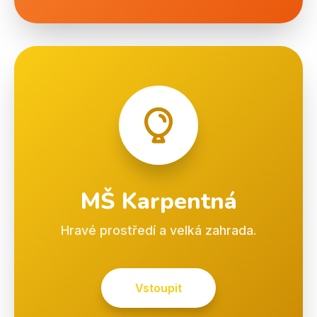
MŠ Karpentná
Hravé prostředí a velká zahrada.
Vstoupit