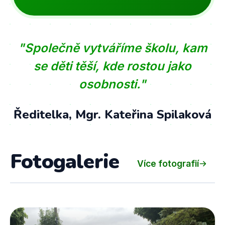
"Společně vytváříme školu, kam
se děti těší, kde rostou jako
osobnosti."
Ředitelka, Mgr. Kateřina Spilaková
Fotogalerie
Více fotografií