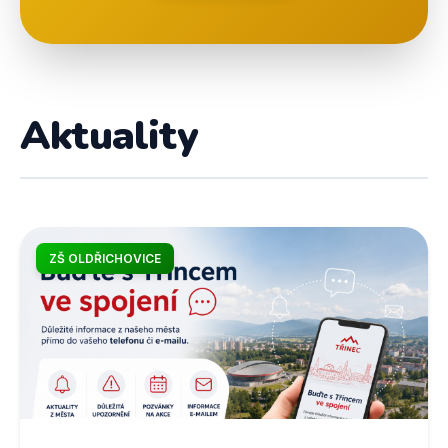
Aktuality
ZŠ OLDŘICHOVICE