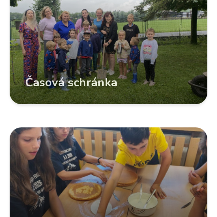
Časová schránka